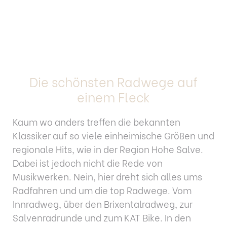
Die schönsten Radwege auf
einem Fleck
Kaum wo anders treffen die bekannten
Klassiker auf so viele einheimische Größen und
regionale Hits, wie in der Region Hohe Salve.
Dabei ist jedoch nicht die Rede von
Musikwerken. Nein, hier dreht sich alles ums
Radfahren und um die top Radwege. Vom
Innradweg, über den Brixentalradweg, zur
Salvenradrunde und zum KAT Bike. In den