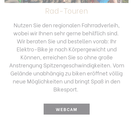
Rad-Touren
Nutzen Sie den regionalen Fahrradverleih,
wobei wir Ihnen sehr gerne behilflich sind.
Wir beraten Sie und bestellen vorab: Ihr
Elektro-Bike je nach Körpergewicht und
Können, erreichen Sie so ohne große
Anstrengung Spitzengeschwindigkeiten. Vom
Gelände unabhängig zu biken eröffnet völlig
neue Möglichkeiten und bringt Spaß in den
Bikesport.
WEBCAM