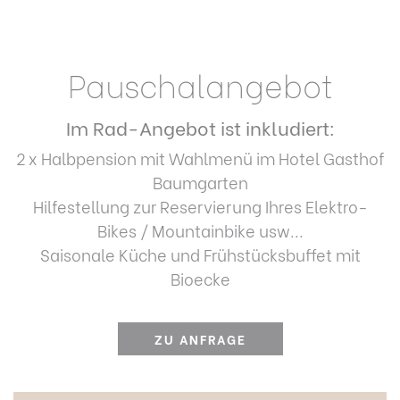
Pauschalangebot
Im Rad-Angebot ist inkludiert:
2 x Halbpension mit Wahlmenü im Hotel Gasthof
Baumgarten
Hilfestellung zur Reservierung Ihres Elektro-
Bikes / Mountainbike usw...
Saisonale Küche und Frühstücksbuffet mit
Bioecke
ZU ANFRAGE