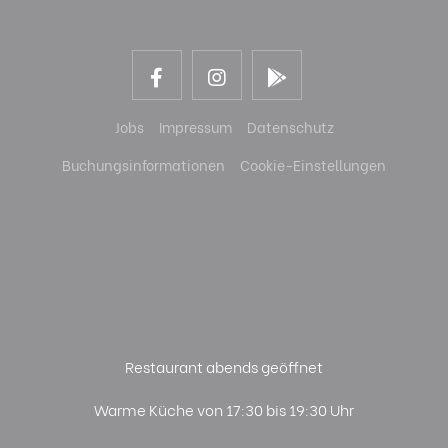
Jobs
Impressum
Datenschutz
Buchungsinformationen
Cookie-Einstellungen
Restaurant abends geöffnet
Warme Küche von 17:30 bis 19:30 Uhr