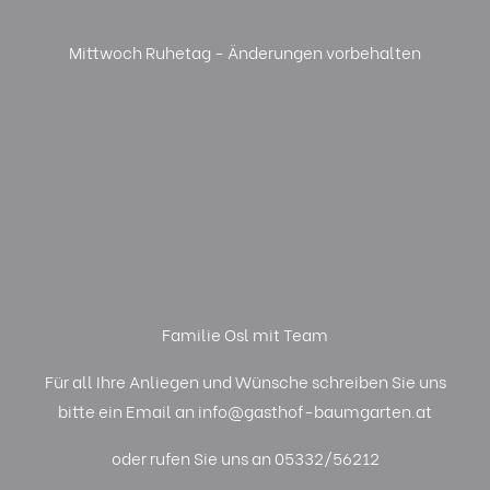
Mittwoch Ruhetag - Änderungen vorbehalten
Familie Osl mit Team
Für all Ihre Anliegen und Wünsche schreiben Sie uns
bitte ein Email an info@gasthof-baumgarten.at
oder rufen Sie uns an 05332/56212