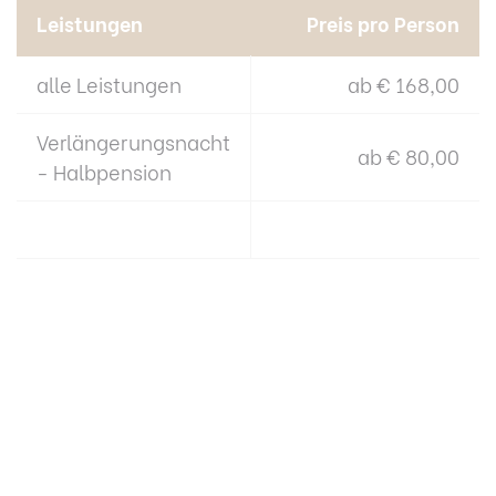
Leistungen
Preis pro Person
alle Leistungen
ab € 168,00
Verlängerungsnacht
ab € 80,00
- Halbpension